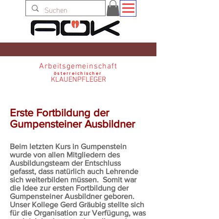
Arbeitsgemeinschaft
österreichischer
KLAUENPFLEGER
Erste Fortbildung der
Gumpensteiner Ausbildner
Beim letzten Kurs in Gumpenstein
wurde von allen Mitgliedern des
Ausbildungsteam der Entschluss
gefasst, dass natürlich auch Lehrende
sich weiterbilden müssen. Somit war
die Idee zur ersten Fortbildung der
Gumpensteiner Ausbildner geboren.
Unser Kollege Gerd Gräubig stellte sich
für die Organisation zur Verfügung, was