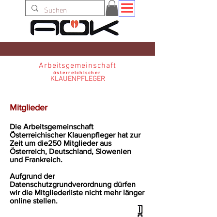
Arbeitsgemeinschaft
österreichischer
KLAUENPFLEGER
Mitglieder
Die Arbeitsgemeinschaft
Österreichischer Klauenpfleger hat zur
Zeit um die250 Mitglieder aus
Österreich, Deutschland, Slowenien
und Frankreich.
Aufgrund der
Datenschutzgrundverordnung dürfen
wir die Mitgliederliste nicht mehr länger
online stellen.
Arbeitsgemeinschaft Österreichischer